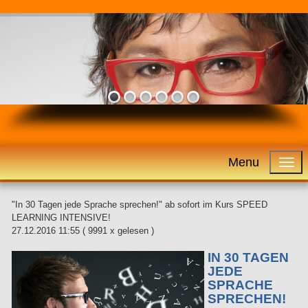
Menu
"In 30 Tagen jede Sprache sprechen!" ab sofort im Kurs SPEED
LEARNING INTENSIVE!
27.12.2016 11:55
( 9991 x gelesen )
IN 30 TAGEN
JEDE
SPRACHE
SPRECHEN!