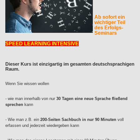
Ab sofort ein
wichtiger Teil
des Erfolgs-
Seminars
SPEED LEARNING INTENSIVE
Dieser Kurs ist einzigartig im gesamten deutschsprachigen
Raum.
Wenn Sie wissen wollen
- wie man innerhalb von nur
30 Tagen eine neue Sprache fließend
sprechen
kann
- Wie man z.B. ein
200-Seiten Sachbuch in nur 90 Minuten
voll
erfassen und jederzeit wiedergeben kann