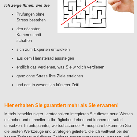
Ich zeige Ihnen, wie Sie
Prüfungen ohne
Stress bestehen
den nächsten
Karriereschritt
schaffen
sich zum Experten entwickeln
aus dem Hamsterrad aussteigen
endlich das verdienen, was Sie wirklich verdienen
ganz ohne Stress Ihre Ziele erreichen​
und das in wesentlich kürzerer Zeit!
Hier erhalten Sie garantiert mehr als Sie erwarten!
Mittels beschleunigter Lerntechniken integrieren Sie dieses neue Wissen
einfacher und schneller in Ihr tägliches Leben und können es sofort
umsetzen. In entspannter, wertschätzender Atmosphäre bekommen Sie
die besten Werkzeuge und Strategien geliefert, die ich weltweit bei den