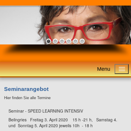
Menu
Seminarangebot
Hier finden Sie alle Termine